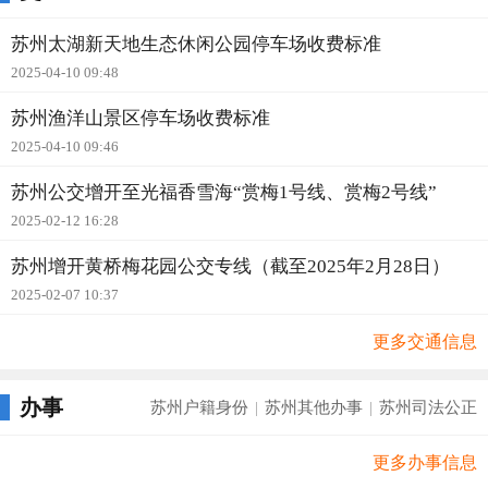
苏州太湖新天地生态休闲公园停车场收费标准
2025-04-10 09:48
苏州渔洋山景区停车场收费标准
2025-04-10 09:46
苏州公交增开至光福香雪海“赏梅1号线、赏梅2号线”
2025-02-12 16:28
苏州增开黄桥梅花园公交专线（截至2025年2月28日）
2025-02-07 10:37
更多交通信息
办事
苏州户籍身份
苏州其他办事
苏州司法公正
|
|
更多办事信息