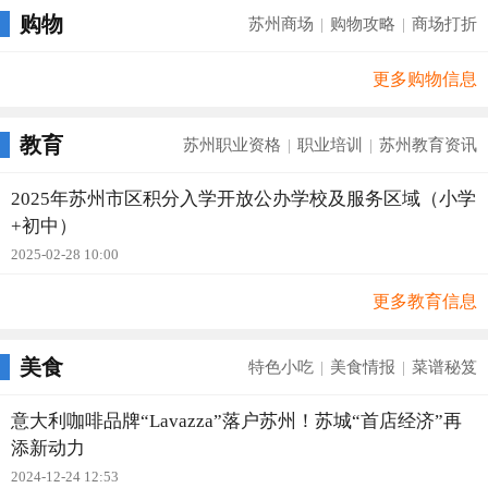
购物
苏州商场
购物攻略
商场打折
|
|
更多购物信息
教育
苏州职业资格
职业培训
苏州教育资讯
|
|
2025年苏州市区积分入学开放公办学校及服务区域（小学
+初中）
2025-02-28 10:00
更多教育信息
美食
特色小吃
美食情报
菜谱秘笈
|
|
意大利咖啡品牌“Lavazza”落户苏州！苏城“首店经济”再
添新动力
2024-12-24 12:53