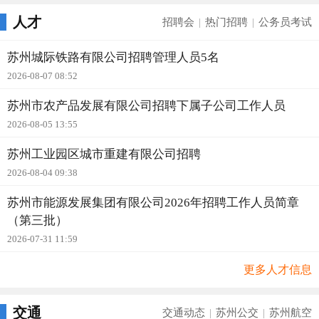
人才
招聘会
热门招聘
公务员考试
|
|
苏州城际铁路有限公司招聘管理人员5名
2026-08-07 08:52
苏州市农产品发展有限公司招聘下属子公司工作人员
2026-08-05 13:55
苏州工业园区城市重建有限公司招聘
2026-08-04 09:38
苏州市能源发展集团有限公司2026年招聘工作人员简章
（第三批）
2026-07-31 11:59
更多人才信息
交通
交通动态
苏州公交
苏州航空
|
|