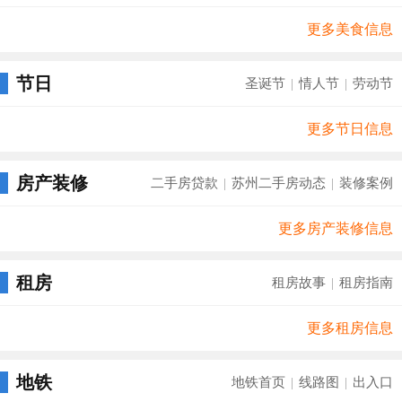
更多美食信息
节日
圣诞节
情人节
劳动节
|
|
更多节日信息
房产装修
二手房贷款
苏州二手房动态
装修案例
|
|
更多房产装修信息
租房
租房故事
租房指南
|
更多租房信息
地铁
地铁首页
线路图
出入口
|
|