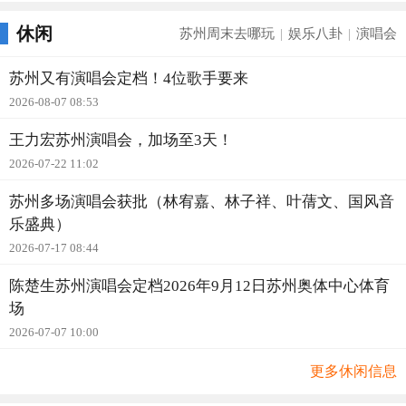
休闲
苏州周末去哪玩
娱乐八卦
演唱会
|
|
苏州又有演唱会定档！4位歌手要来
2026-08-07 08:53
王力宏苏州演唱会，加场至3天！
2026-07-22 11:02
苏州多场演唱会获批（林宥嘉、林子祥、叶蒨文、国风音
乐盛典）
2026-07-17 08:44
陈楚生苏州演唱会定档2026年9月12日苏州奥体中心体育
场
2026-07-07 10:00
更多休闲信息