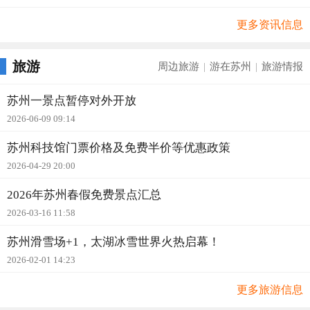
更多资讯信息
旅游
周边旅游
游在苏州
旅游情报
|
|
苏州一景点暂停对外开放
2026-06-09 09:14
苏州科技馆门票价格及免费半价等优惠政策
2026-04-29 20:00
2026年苏州春假免费景点汇总
2026-03-16 11:58
苏州滑雪场+1，太湖冰雪世界火热启幕！
2026-02-01 14:23
更多旅游信息