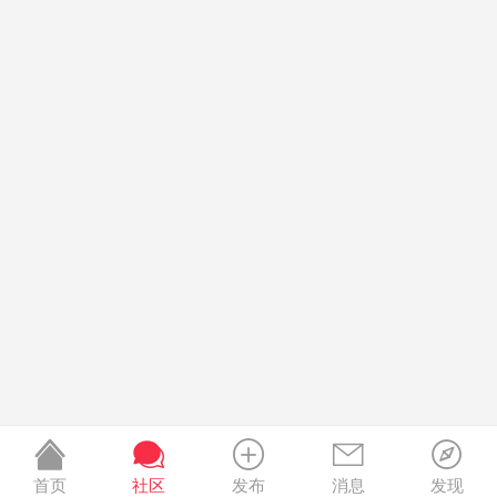
首页
社区
发布
消息
发现