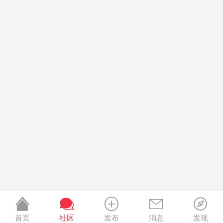
首页
社区
发布
消息
发现