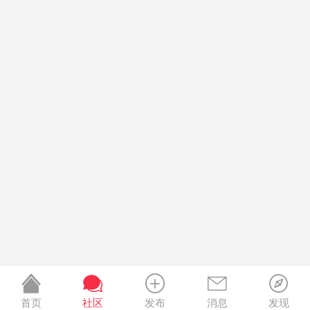
首页
社区
发布
消息
发现