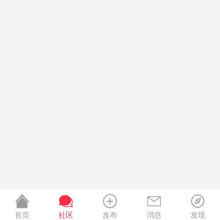
首页
社区
发布
消息
发现