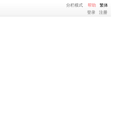
分栏模式
帮助
繁体
登录
注册