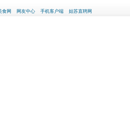
美食网
网友中心
手机客户端
姑苏直聘网