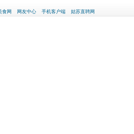
美食网
网友中心
手机客户端
姑苏直聘网