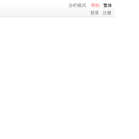
分栏模式
帮助
繁体
登录
注册